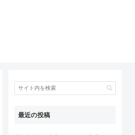
最近の投稿