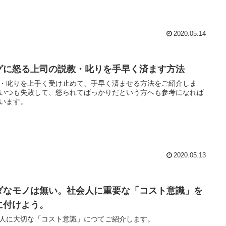
2020.05.14
グに怒る上司の説教・叱りを手早く済ます方法
・叱りを上手く受け止めて、手早く済ませる方法をご紹介しま
いつも失敗して、怒られてばっかりだという方へも参考になれば
います。
2020.05.13
ダなモノは無い。社会人に重要な「コスト意識」を
に付けよう。
人に大切な「コスト意識」につてご紹介します。