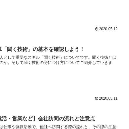
2020.05.12
単「聞く技術」の基本を確認しよう！
人として重要なスキル「聞く技術」についてです。聞く技術とは
のか。そして聞く技術の身につけ方についてご紹介していきま
2020.05.11
就活・営業など】会社訪問の流れと注意点
は仕事や就職活動で、他社へ訪問する際の流れと、その際の注意