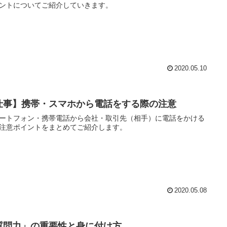
ントについてご紹介していきます。
2020.05.10
仕事】携帯・スマホから電話をする際の注意
ートフォン・携帯電話から会社・取引先（相手）に電話をかける
注意ポイントをまとめてご紹介します。
2020.05.08
質問力」の重要性と身に付け方