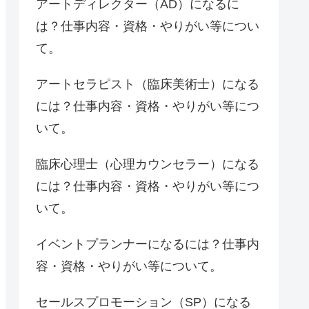
アートディレクター（AD）になるに
は？仕事内容・資格・やりがい等につい
て。
アートセラピスト（臨床美術士）になる
には？仕事内容・資格・やりがい等につ
いて。
臨床心理士（心理カウンセラー）になる
には？仕事内容・資格・やりがい等につ
いて。
イベントプランナーになるには？仕事内
容・資格・やりがい等について。
セールスプロモーション（SP）になる