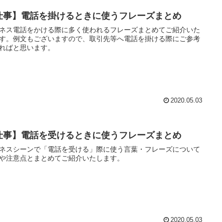
仕事】電話を掛けるときに使うフレーズまとめ
ネス電話をかける際に多く使われるフレーズまとめてご紹介いた
す。例文もございますので、取引先等へ電話を掛ける際にご参考
ればと思います。
2020.05.03
仕事】電話を受けるときに使うフレーズまとめ
ネスシーンで「電話を受ける」際に使う言葉・フレーズについて
や注意点とまとめてご紹介いたします。
2020.05.03