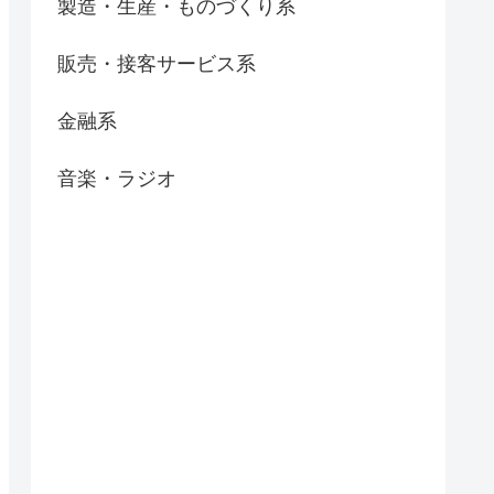
製造・生産・ものづくり系
販売・接客サービス系
金融系
音楽・ラジオ