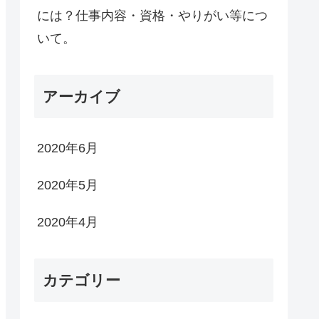
には？仕事内容・資格・やりがい等につ
いて。
アーカイブ
2020年6月
2020年5月
2020年4月
カテゴリー