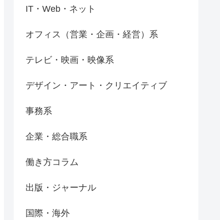
IT・Web・ネット
オフィス（営業・企画・経営）系
テレビ・映画・映像系
デザイン・アート・クリエイティブ
事務系
企業・総合職系
働き方コラム
出版・ジャーナル
国際・海外