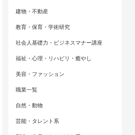
建物・不動産
教育・保育・学術研究
社会人基礎力・ビジネスマナー講座
福祉・心理・リハビリ・癒やし
美容・ファッション
職業一覧
自然・動物
芸能・タレント系