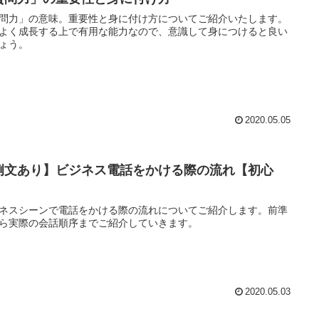
問力」の意味。重要性と身に付け方についてご紹介いたします。
よく成長する上で有用な能力なので、意識して身につけると良い
ょう。
2020.05.05
例文あり】ビジネス電話をかける際の流れ【初心
】
ネスシーンで電話をかける際の流れについてご紹介します。前準
ら実際の会話順序までご紹介していきます。
2020.05.03