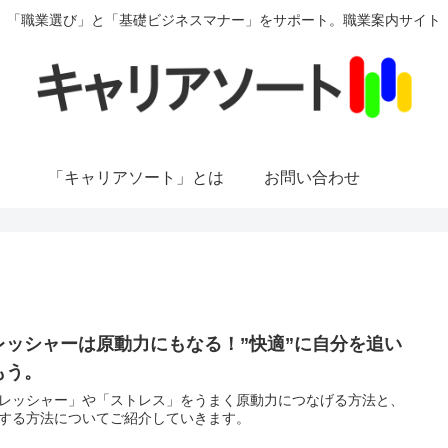
「職業選び」と「基礎ビジネスマナー」をサポート。職業案内サイト
「キャリアソート」とは
お問い合わせ
レッシャーは原動力にもなる！”快適”に自分を追い
もう。
レッシャー」や「ストレス」をうまく原動力につなげる方法と、
する方法についてご紹介していきます。