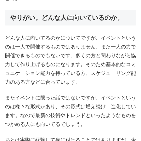
やりがい。どんな人に向いているのか。
どんな人に向いてるのかについてですが、イベントという
のは一人で開催するものではありません。また一人の力で
開催できるものでもないです。多くの方と関わりながら協
力して作り上げるものになります。そのため基本的なコミ
ュニケーション能力を持っている方、スケジューリング能
力のある方などに合っています。
またイベントに限った話ではないですが、イベントという
のは様々な形式があり、その形式は増え続け、進化してい
ます。なので最新の技術やトレンドといったようなものを
つかめる人にも向いてるでしょう。
あとは実際に経験して身に付けることではありますが、企