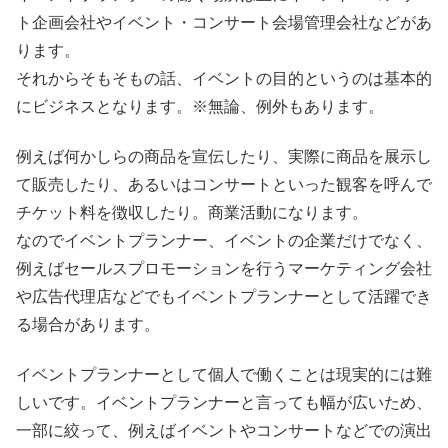
ト企画会社やイベント・コンサート会場管理会社などがあ
ります。
それからそもそもの話、イベントの目的というのは基本的
にビジネスとなります。※無論、例外もあります。
例えば何かしらの商品を宣伝したり、実際に商品を展示し
て販売したり、あるいはコンサートといった観客を呼んで
チケット料を徴収したり。商業活動になります。
なのでイベントプランナー、イベントの企業だけでなく、
例えばセールスプロモーションを行うマーケティング会社
や広告代理店などでもイベントプランナーとして活躍でき
る場合があります。
イベントプランナーとして個人で働くことは現実的には難
しいです。イベントプランナーと言っても幅が広いため、
一部に絞って、例えばイベントやコンサートなどでの演出