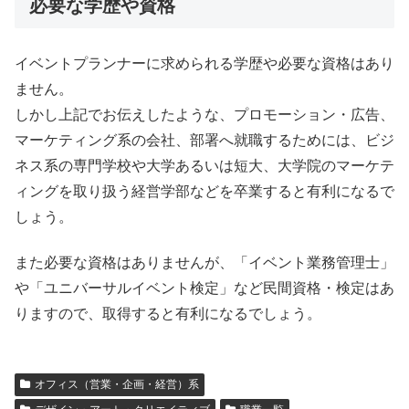
必要な学歴や資格
イベントプランナーに求められる学歴や必要な資格はあり
ません。
しかし上記でお伝えしたような、プロモーション・広告、
マーケティング系の会社、部署へ就職するためには、ビジ
ネス系の専門学校や大学あるいは短大、大学院のマーケテ
ィングを取り扱う経営学部などを卒業すると有利になるで
しょう。
また必要な資格はありませんが、「イベント業務管理士」
や「ユニバーサルイベント検定」など民間資格・検定はあ
りますので、取得すると有利になるでしょう。
オフィス（営業・企画・経営）系