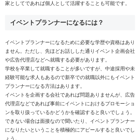
家としてであれば個人として活躍することも可能です。
イベントプランナーになるには？
イベントプランナーになるために必要な学歴や資格はあり
ません。ただし、先ほどお話しした通りイベント企画会社
や広告代理店などへ就職する必要があります。
学校を卒業して就職することが多いですが、中途採用や未
経験可能な求人もあるので新卒での就職以外にもイベント
プランナーになる方法はあります。
イベントを企画する会社であれば問題ありませんが、広告
代理店などであれば事前にイベントにおけるプロモーショ
ンを取り扱っているかどうかを確認すると良いでしょう。
できない場合は面接なので聞いたり、イベントプランナー
になりたいということを積極的にアピールすると良いでし
ょう。