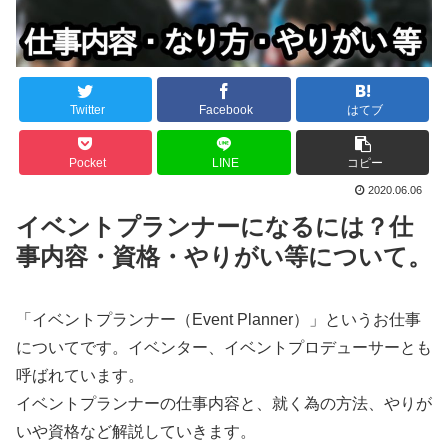
Twitter
Facebook
はてブ
Pocket
LINE
コピー
2020.06.06
イベントプランナーになるには？仕
事内容・資格・やりがい等について。
「イベントプランナー（Event Planner）」というお仕事
についてです。イベンター、イベントプロデューサーとも
呼ばれています。
イベントプランナーの仕事内容と、就く為の方法、やりが
いや資格など解説していきます。