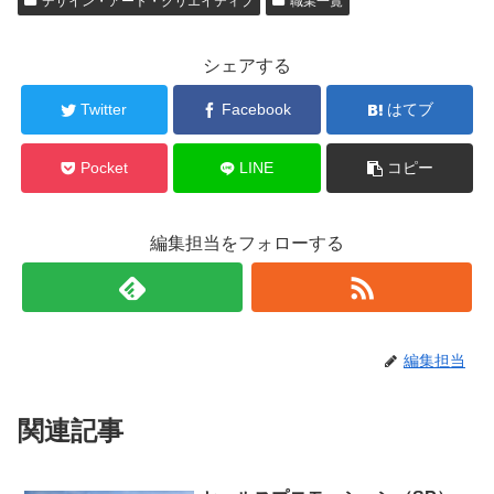
デザイン・アート・クリエイティブ
職業一覧
シェアする
Twitter
Facebook
はてブ
Pocket
LINE
コピー
編集担当をフォローする
編集担当
関連記事