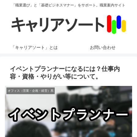
「職業選び」と「基礎ビジネスマナー」をサポート。職業案内サイト
「キャリアソート」とは
お問い合わせ
イベントプランナーになるには？仕事内
容・資格・やりがい等について。
オフィス（営業・企画・経営）系