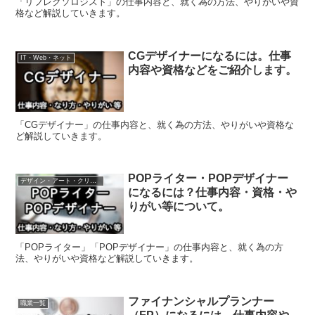
「リフレクソロジスト」の仕事内容と、就く為の方法、やりがいや資
格など解説していきます。
CGデザイナーになるには。仕事
IT・Web・ネット
内容や資格などをご紹介します。
「CGデザイナー」の仕事内容と、就く為の方法、やりがいや資格な
ど解説していきます。
POPライター・POPデザイナー
デザイン・アート・クリエイティブ
になるには？仕事内容・資格・や
りがい等について。
「POPライター」「POPデザイナー」の仕事内容と、就く為の方
法、やりがいや資格など解説していきます。
ファイナンシャルプランナー
職業一覧