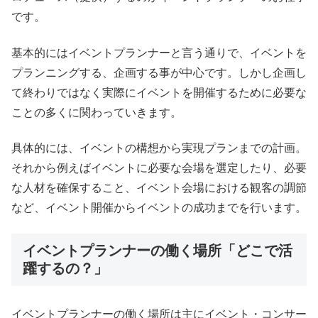
です。
基本的にはイベントプランナーと言う通りで、イベントを
プランニングする、企画する事が中心です。しかし企画し
て終わりではなく実際にイベントを開催するために必要な
ことの多くに関わっていきます。
具体的には、イベントの構想から実現プランまでの計画。
それから例えばイベントに必要な会場を選定したり、必要
な人材を確保すること、イベント会場における観客の調節
など、イベント開催からイベントの成功までを行います。
イベントプランナーの働く場所「どこで活
躍するの？」
イベントプランナーの働く場所は主にイベント・コンサー