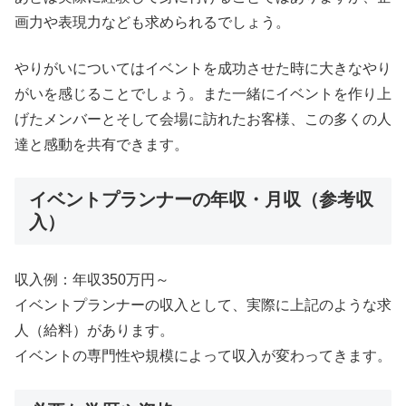
画力や表現力なども求められるでしょう。
やりがいについてはイベントを成功させた時に大きなやり
がいを感じることでしょう。また一緒にイベントを作り上
げたメンバーとそして会場に訪れたお客様、この多くの人
達と感動を共有できます。
イベントプランナーの年収・月収（参考収
入）
収入例：年収350万円～
イベントプランナーの収入として、実際に上記のような求
人（給料）があります。
イベントの専門性や規模によって収入が変わってきます。