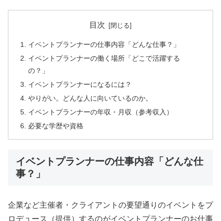
目次
イベントプランナーの仕事内容「どんな仕事？」
イベントプランナーの働く場所「どこで活躍する
の？」
イベントプランナーになるには？
やりがい。どんな人に向いているのか。
イベントプランナーの年収・月収（参考収入）
必要な学歴や資格
イベントプランナーの仕事内容「どんな仕
事？」
企業など主催者・クライアントの要望通りのイベントをプ
ロデュース（提供）するのがイベントプランナーのお仕事