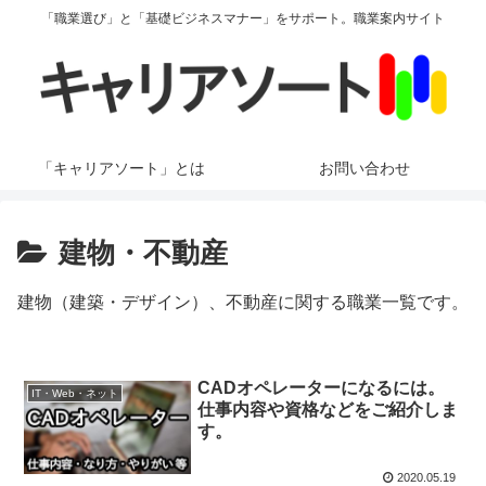
「職業選び」と「基礎ビジネスマナー」をサポート。職業案内サイト
「キャリアソート」とは
お問い合わせ
建物・不動産
建物（建築・デザイン）、不動産に関する職業一覧です。
CADオペレーターになるには。
IT・Web・ネット
仕事内容や資格などをご紹介しま
す。
2020.05.19