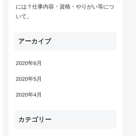
には？仕事内容・資格・やりがい等につ
いて。
アーカイブ
2020年6月
2020年5月
2020年4月
カテゴリー