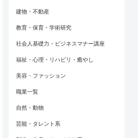
建物・不動産
教育・保育・学術研究
社会人基礎力・ビジネスマナー講座
福祉・心理・リハビリ・癒やし
美容・ファッション
職業一覧
自然・動物
芸能・タレント系