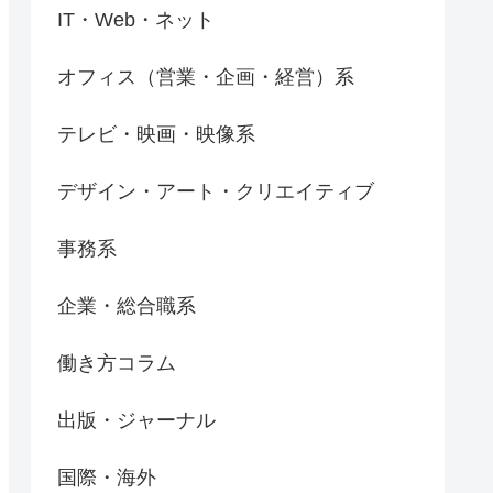
IT・Web・ネット
オフィス（営業・企画・経営）系
テレビ・映画・映像系
デザイン・アート・クリエイティブ
事務系
企業・総合職系
働き方コラム
出版・ジャーナル
国際・海外