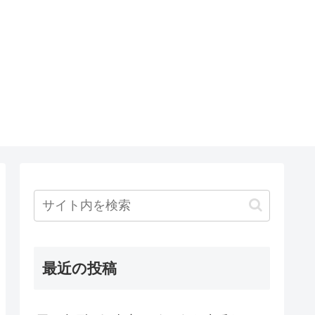
最近の投稿