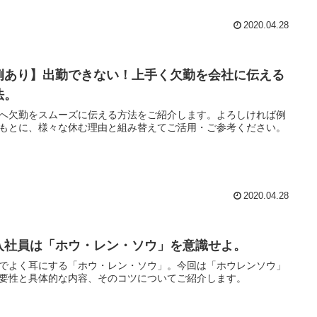
2020.04.28
例あり】出勤できない！上手く欠勤を会社に伝える
法。
へ欠勤をスムーズに伝える方法をご紹介します。よろしければ例
もとに、様々な休む理由と組み替えてご活用・ご参考ください。
2020.04.28
入社員は「ホウ・レン・ソウ」を意識せよ。
でよく耳にする「ホウ・レン・ソウ」。今回は「ホウレンソウ」
要性と具体的な内容、そのコツについてご紹介します。