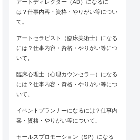
アートディレクター（AD）になるに
は？仕事内容・資格・やりがい等につい
て。
アートセラピスト（臨床美術士）になる
には？仕事内容・資格・やりがい等につ
いて。
臨床心理士（心理カウンセラー）になる
には？仕事内容・資格・やりがい等につ
いて。
イベントプランナーになるには？仕事内
容・資格・やりがい等について。
セールスプロモーション（SP）になる