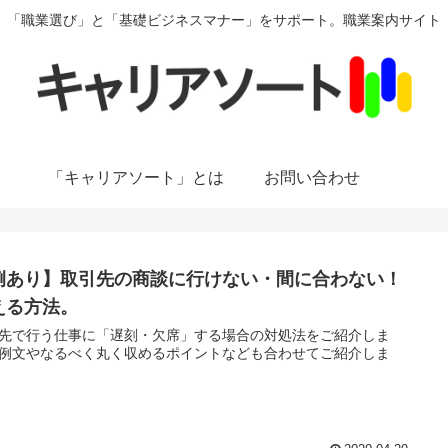
「職業選び」と「基礎ビジネスマナー」をサポート。職業案内サイト
「キャリアソート」とは
お問い合わせ
例あり】取引先の商談に行けない・間に合わない！
える方法。
先で行う仕事に「遅刻・欠席」する場合の対処法をご紹介しま
例文やなるべく丸く収めるポイントなども合わせてご紹介しま